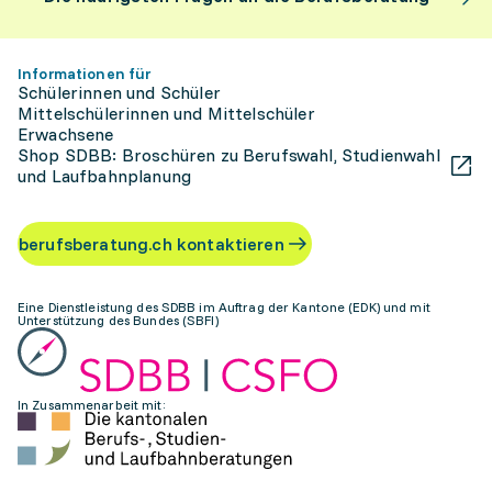
Informationen für
Schülerinnen und Schüler
Mittelschülerinnen und Mittelschüler
Erwachsene
Shop SDBB: Broschüren zu Berufswahl, Studienwahl
und Laufbahnplanung
berufsberatung.ch kontaktieren
Eine Dienstleistung des SDBB im Auftrag der Kantone (EDK) und mit
Unterstützung des Bundes (SBFI)
In Zusammenarbeit mit: