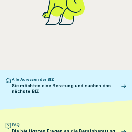
Alle Adressen der BIZ
Sie möchten eine Beratung und suchen das
nächste BIZ
FAQ
Die häufigsten Fragen an die Berufsberatung