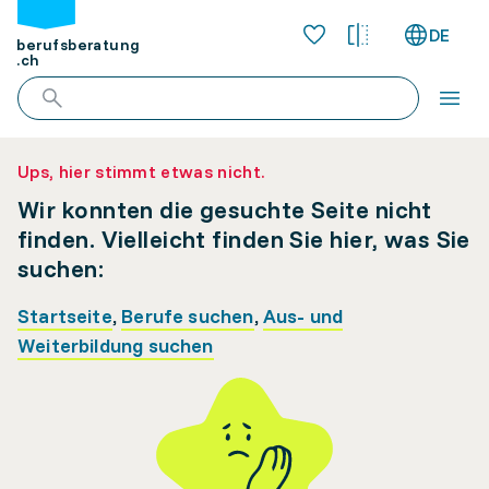
DE
berufsberatung
.ch
Ups, hier stimmt etwas nicht.
Wir konnten die gesuchte Seite nicht
finden. Vielleicht finden Sie hier, was Sie
suchen:
Startseite
,
Berufe suchen
,
Aus- und
Weiterbildung suchen