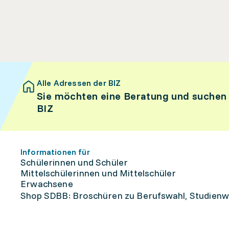
Alle Adressen der BIZ
Sie möchten eine Beratung und suchen
BIZ
Informationen für
Schülerinnen und Schüler
Mittelschülerinnen und Mittelschüler
Erwachsene
Shop SDBB: Broschüren zu Berufswahl, Studienw