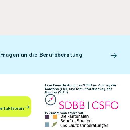
 Fragen an die Berufsberatung
Eine Dienstleistung des SDBB im Auftrag der
Kantone (EDK) und mit Unterstützung des
Bundes (SBFI)
ontaktieren
In Zusammenarbeit mit: