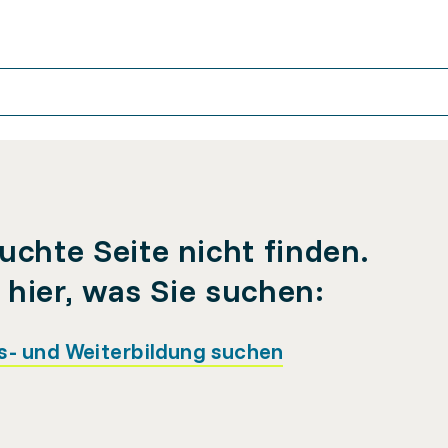
uchte Seite nicht finden.
e hier, was Sie suchen:
s- und Weiterbildung suchen