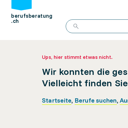
berufsberatung
.ch
Ups, hier stimmt etwas nicht.
Wir konnten die ges
Vielleicht finden Si
Startseite
,
Berufe suchen
,
Au