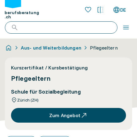
DE
berufsberatung
.ch
Aus- und Weiterbildungen
Pflegeeltern
Kurszertifikat / Kursbestätigung
Pflegeeltern
Schule für Sozialbegleitung
Zürich (ZH)
Zum Angebot