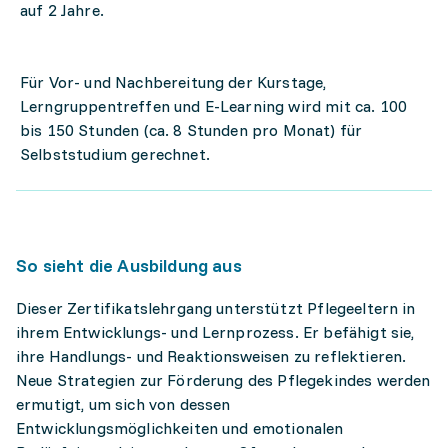
auf 2 Jahre.
Für Vor- und Nachbereitung der Kurstage,
Lerngruppentreffen und E-Learning wird mit ca. 100
bis 150 Stunden (ca. 8 Stunden pro Monat) für
Selbststudium gerechnet.
So sieht die Ausbildung aus
Dieser Zertifikatslehrgang unterstützt Pflegeeltern in
ihrem Entwicklungs- und Lernprozess. Er befähigt sie,
ihre Handlungs- und Reaktionsweisen zu reflektieren.
Neue Strategien zur Förderung des Pflegekindes werden
ermutigt, um sich von dessen
Entwicklungsmöglichkeiten und emotionalen