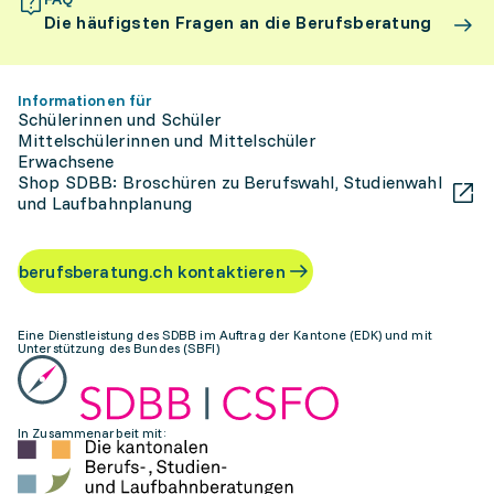
Die häufigsten Fragen an die Berufsberatung
Informationen für
Schülerinnen und Schüler
Mittelschülerinnen und Mittelschüler
Erwachsene
Shop SDBB: Broschüren zu Berufswahl, Studienwahl
und Laufbahnplanung
berufsberatung.ch kontaktieren
Eine Dienstleistung des SDBB im Auftrag der Kantone (EDK) und mit
Unterstützung des Bundes (SBFI)
In Zusammenarbeit mit: