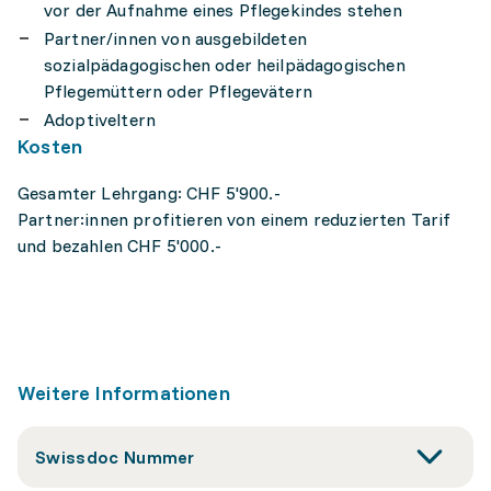
vor der Aufnahme eines Pflegekindes stehen
Partner/innen von ausgebildeten
sozialpädagogischen oder heilpädagogischen
Pflegemüttern oder Pflegevätern
Adoptiveltern
Kosten
Gesamter Lehrgang: CHF 5'900.-
Partner:innen profitieren von einem reduzierten Tarif
und bezahlen CHF 5'000.-
Weitere Informationen
Swissdoc Nummer