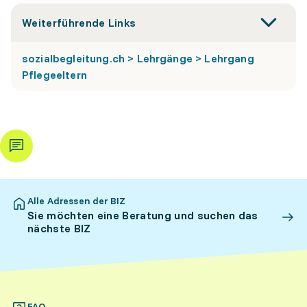
Weiterführende Links
sozialbegleitung.ch > Lehrgänge > Lehrgang
Pflegeeltern
Alle Adressen der BIZ
Sie möchten eine Beratung und suchen das
nächste BIZ
FAQ