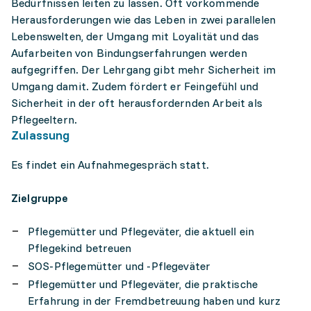
Bedürfnissen leiten zu lassen. Oft vorkommende
Herausforderungen wie das Leben in zwei parallelen
Lebenswelten, der Umgang mit Loyalität und das
Aufarbeiten von Bindungserfahrungen werden
aufgegriffen. Der Lehrgang gibt mehr Sicherheit im
Umgang damit. Zudem fördert er Feingefühl und
Sicherheit in der oft herausfordernden Arbeit als
Pflegeeltern.
Zulassung
Es findet ein Aufnahmegespräch statt.
Zielgruppe
Pflegemütter und Pflegeväter, die aktuell ein
Pflegekind betreuen
SOS-Pflegemütter und -Pflegeväter
Pflegemütter und Pflegeväter, die praktische
Erfahrung in der Fremdbetreuung haben und kurz