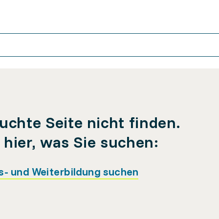
uchte Seite nicht finden.
e hier, was Sie suchen:
s- und Weiterbildung suchen