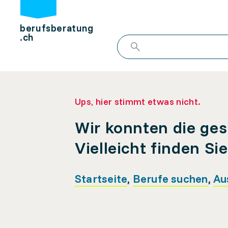
berufsberatung
.ch
Ups, hier stimmt etwas nicht.
Wir konnten die ges
Vielleicht finden Si
Startseite
,
Berufe suchen
,
Au