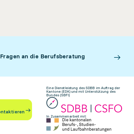
 Fragen an die Berufsberatung
Eine Dienstleistung des SDBB im Auftrag der
Kantone (EDK) und mit Unterstützung des
Bundes (SBFI)
ontaktieren
In Zusammenarbeit mit: