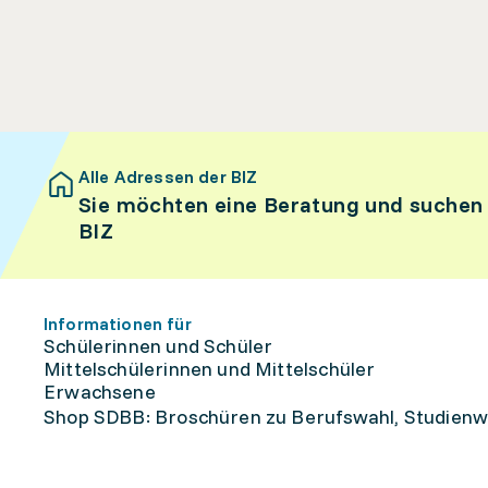
Alle Adressen der BIZ
Sie möchten eine Beratung und suchen
BIZ
Informationen für
Schülerinnen und Schüler
Mittelschülerinnen und Mittelschüler
Erwachsene
Shop SDBB: Broschüren zu Berufswahl, Studienw