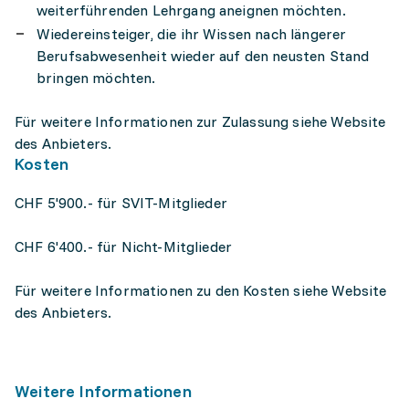
weiterführenden Lehrgang aneignen möchten.
Wiedereinsteiger, die ihr Wissen nach längerer
Berufsabwesenheit wieder auf den neusten Stand
bringen möchten.
Für weitere Informationen zur Zulassung siehe Website
des Anbieters.
Kosten
CHF 5'900.- für SVIT-Mitglieder
CHF 6'400.- für Nicht-Mitglieder
Für weitere Informationen zu den Kosten siehe Website
des Anbieters.
Weitere Informationen