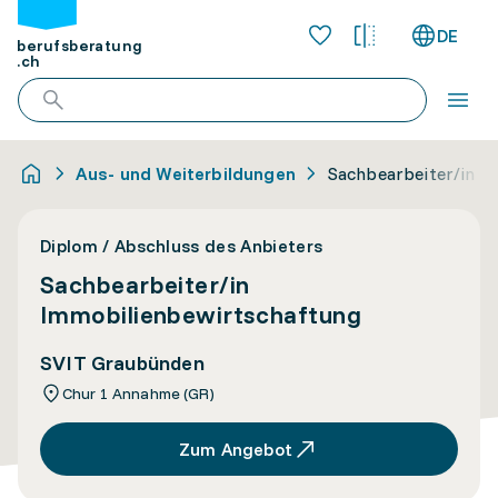
DE
berufsberatung
.ch
Aus- und Weiterbildungen
Sachbearbeiter/in I
Diplom / Abschluss des Anbieters
Sachbearbeiter/in
Immobilienbewirtschaftung
SVIT Graubünden
Chur 1 Annahme (GR)
Zum Angebot