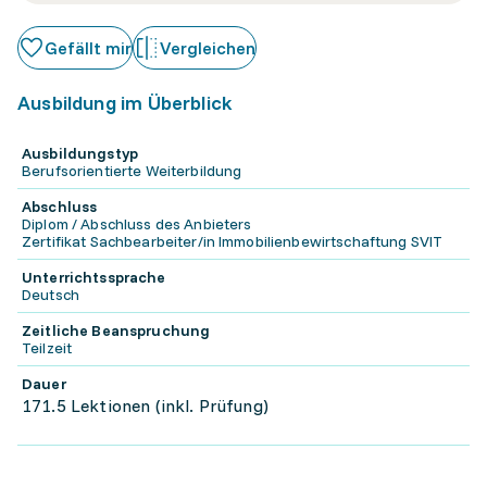
Gefällt mir
Vergleichen
Ausbildung im Überblick
Ausbildungstyp
Berufsorientierte Weiterbildung
Abschluss
Diplom / Abschluss des Anbieters
Zertifikat Sachbearbeiter/in Immobilienbewirtschaftung SVIT
Unterrichtssprache
Deutsch
Zeitliche Beanspruchung
Teilzeit
Dauer
171.5 Lektionen (inkl. Prüfung)