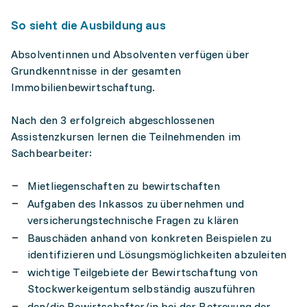
So sieht die Ausbildung aus
Absolventinnen und Absolventen verfügen über
Grundkenntnisse in der gesamten
Immobilienbewirtschaftung.
Nach den 3 erfolgreich abgeschlossenen
Assistenzkursen lernen die Teilnehmenden im
Sachbearbeiter:
Mietliegenschaften zu bewirtschaften
Aufgaben des Inkassos zu übernehmen und
versicherungstechnische Fragen zu klären
Bauschäden anhand von konkreten Beispielen zu
identifizieren und Lösungsmöglichkeiten abzuleiten
wichtige Teilgebiete der Bewirtschaftung von
Stockwerkeigentum selbständig auszuführen
den/die Bewirtschafter/in bei der Betreuung der