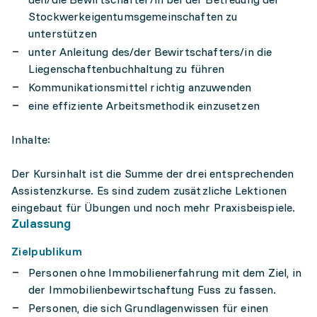
Stockwerkeigentumsgemeinschaften zu
unterstützen
unter Anleitung des/der Bewirtschafters/in die
Liegenschaftenbuchhaltung zu führen
Kommunikationsmittel richtig anzuwenden
eine effiziente Arbeitsmethodik einzusetzen
Inhalte:
Der Kursinhalt ist die Summe der drei entsprechenden
Assistenzkurse. Es sind zudem zusätzliche Lektionen
eingebaut für Übungen und noch mehr Praxisbeispiele.
Zulassung
Zielpublikum
Personen ohne Immobilienerfahrung mit dem Ziel, in
der Immobilienbewirtschaftung Fuss zu fassen.
Personen, die sich Grundlagenwissen für einen