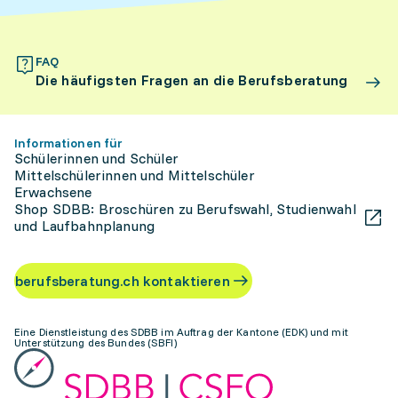
FAQ
Die häufigsten Fragen an die Berufsberatung
Informationen für
Schülerinnen und Schüler
Mittelschülerinnen und Mittelschüler
Erwachsene
Shop SDBB: Broschüren zu Berufswahl, Studienwahl
und Laufbahnplanung
berufsberatung.ch kontaktieren
Eine Dienstleistung des SDBB im Auftrag der Kantone (EDK) und mit
Unterstützung des Bundes (SBFI)