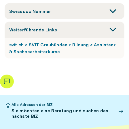
Swissdoc Nummer
Weiterführende Links
svit.ch > SVIT Graubünden > Bildung > Assistenz
& Sachbearbeiterkurse
Alle Adressen der BIZ
Sie möchten eine Beratung und suchen das
nächste BIZ