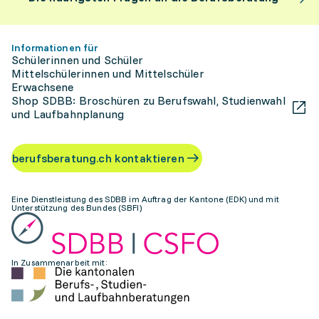
Informationen für
Schülerinnen und Schüler
Mittelschülerinnen und Mittelschüler
Erwachsene
Shop SDBB: Broschüren zu Berufswahl, Studienwahl
und Laufbahnplanung
berufsberatung.ch kontaktieren
Eine Dienstleistung des SDBB im Auftrag der Kantone (EDK) und mit
Unterstützung des Bundes (SBFI)
In Zusammenarbeit mit: