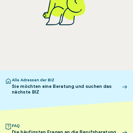
Alle Adressen der BIZ
Sie möchten eine Beratung und suchen das
nächste BIZ
FAQ
Die häufigsten Fragen an die Berufsberatung