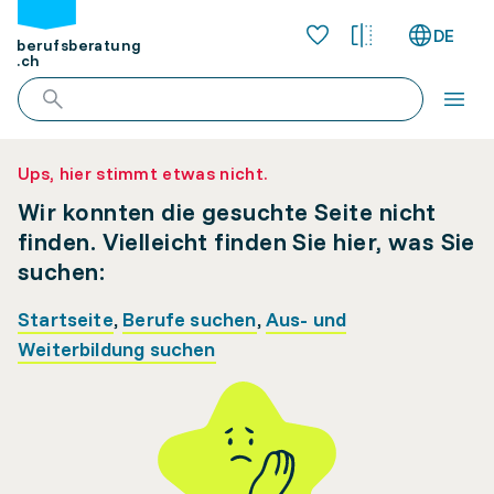
DE
berufsberatung
.ch
Ups, hier stimmt etwas nicht.
Wir konnten die gesuchte Seite nicht
finden. Vielleicht finden Sie hier, was Sie
suchen:
Startseite
,
Berufe suchen
,
Aus- und
Weiterbildung suchen