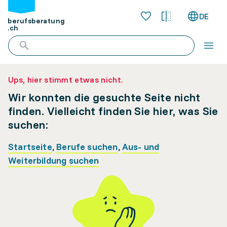
DE
berufsberatung
.ch
Ups, hier stimmt etwas nicht.
Wir konnten die gesuchte Seite nicht
finden. Vielleicht finden Sie hier, was Sie
suchen:
Startseite
,
Berufe suchen
,
Aus- und
Weiterbildung suchen