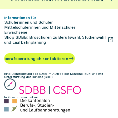
Informationen für
Schülerinnen und Schüler
Mittelschülerinnen und Mittelschüler
Erwachsene
Shop SDBB: Broschüren zu Berufswahl, Studienwahl
und Laufbahnplanung
berufsberatung.ch kontaktieren
Eine Dienstleistung des SDBB im Auftrag der Kantone (EDK) und mit
Unterstützung des Bundes (SBFI)
In Zusammenarbeit mit: