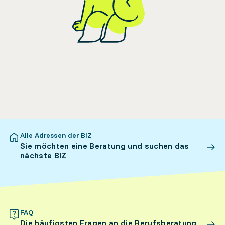
Alle Adressen der BIZ
Sie möchten eine Beratung und suchen das
nächste BIZ
FAQ
Die häufigsten Fragen an die Berufsberatung