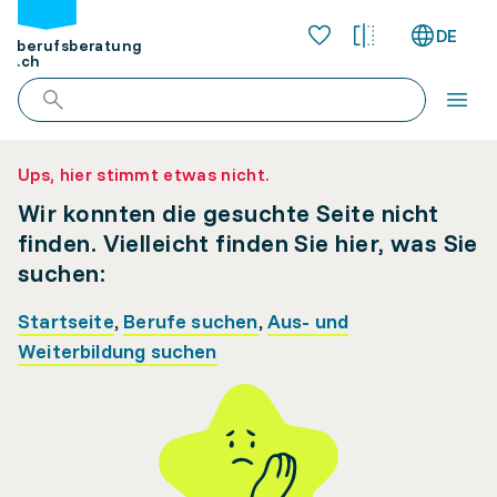
DE
berufsberatung
.ch
Ups, hier stimmt etwas nicht.
Wir konnten die gesuchte Seite nicht
finden. Vielleicht finden Sie hier, was Sie
suchen:
Startseite
,
Berufe suchen
,
Aus- und
Weiterbildung suchen