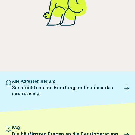
Alle Adressen der BIZ
Sie möchten eine Beratung und suchen das
nächste BIZ
FAQ
Die häufigsten Fragen an die Berufsberatung