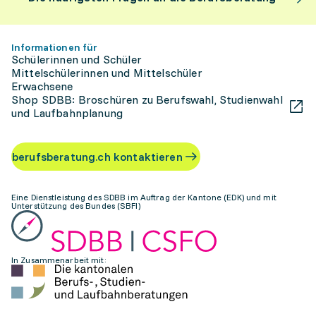
Informationen für
Schülerinnen und Schüler
Mittelschülerinnen und Mittelschüler
Erwachsene
Shop SDBB: Broschüren zu Berufswahl, Studienwahl
und Laufbahnplanung
berufsberatung.ch kontaktieren
Eine Dienstleistung des SDBB im Auftrag der Kantone (EDK) und mit
Unterstützung des Bundes (SBFI)
In Zusammenarbeit mit: