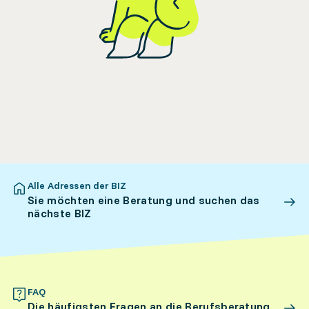
Alle Adressen der BIZ
Sie möchten eine Beratung und suchen das
nächste BIZ
FAQ
Die häufigsten Fragen an die Berufsberatung