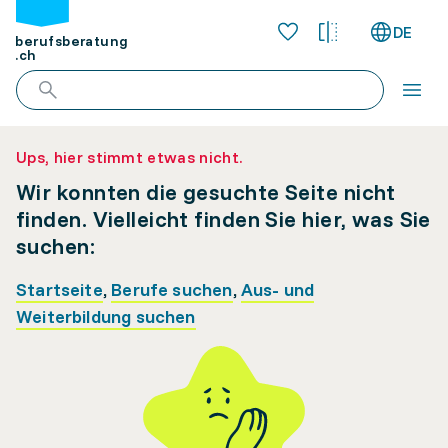
DE
berufsberatung
.ch
Ups, hier stimmt etwas nicht.
Wir konnten die gesuchte Seite nicht
finden. Vielleicht finden Sie hier, was Sie
suchen:
Startseite
,
Berufe suchen
,
Aus- und
Weiterbildung suchen