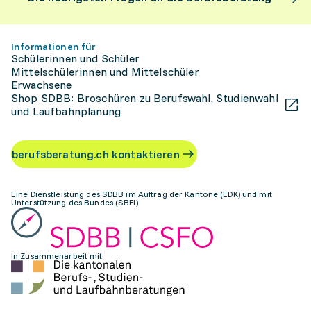
Informationen für
Schülerinnen und Schüler
Mittelschülerinnen und Mittelschüler
Erwachsene
Shop SDBB: Broschüren zu Berufswahl, Studienwahl
und Laufbahnplanung
berufsberatung.ch kontaktieren
Eine Dienstleistung des SDBB im Auftrag der Kantone (EDK) und mit
Unterstützung des Bundes (SBFI)
In Zusammenarbeit mit: