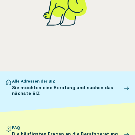
Alle Adressen der BIZ
Sie möchten eine Beratung und suchen das
nächste BIZ
FAQ
Die häufigsten Fragen an die Berufsberatung