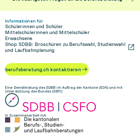
Informationen für
Schülerinnen und Schüler
Mittelschülerinnen und Mittelschüler
Erwachsene
Shop SDBB: Broschüren zu Berufswahl, Studienwahl
und Laufbahnplanung
berufsberatung.ch kontaktieren
Eine Dienstleistung des SDBB im Auftrag der Kantone (EDK) und mit
Unterstützung des Bundes (SBFI)
In Zusammenarbeit mit: