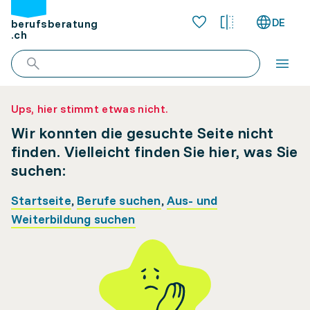
DE
berufsberatung
.ch
Ups, hier stimmt etwas nicht.
Wir konnten die gesuchte Seite nicht
finden. Vielleicht finden Sie hier, was Sie
suchen:
Startseite
,
Berufe suchen
,
Aus- und
Weiterbildung suchen