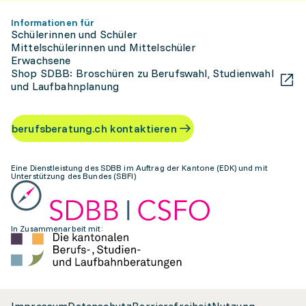
Informationen für
Schülerinnen und Schüler
Mittelschülerinnen und Mittelschüler
Erwachsene
Shop SDBB: Broschüren zu Berufswahl, Studienwahl
und Laufbahnplanung
berufsberatung.ch kontaktieren
Eine Dienstleistung des SDBB im Auftrag der Kantone (EDK) und mit
Unterstützung des Bundes (SBFI)
In Zusammenarbeit mit: