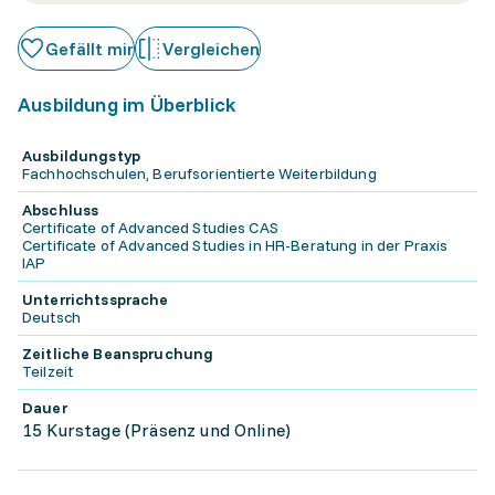
Gefällt mir
Vergleichen
Ausbildung im Überblick
Ausbildungstyp
Fachhochschulen, Berufsorientierte Weiterbildung
Abschluss
Certificate of Advanced Studies CAS
Certificate of Advanced Studies in HR-Beratung in der Praxis
IAP
Unterrichtssprache
Deutsch
Zeitliche Beanspruchung
Teilzeit
Dauer
15 Kurstage (Präsenz und Online)