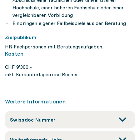
Abschluss einerfachlichen oder universitären
Hochschule, einer höheren Fachschule oder einer
vergleichbaren Vorbildung
Einbringen eigener Fallbeispiele aus der Beratung
Zielpublikum
HR-Fachpersonen mit Beratungsaufgaben.
Kosten
CHF 9'300.-
inkl. Kursunterlagen und Bücher
Weitere Informationen
Swissdoc Nummer
Weiterführende Links