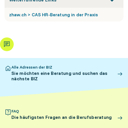
zhaw.ch > CAS HR-Beratung in der Praxis
Alle Adressen der BIZ
Sie möchten eine Beratung und suchen das
nächste BIZ
FAQ
Die häufigsten Fragen an die Berufsberatung