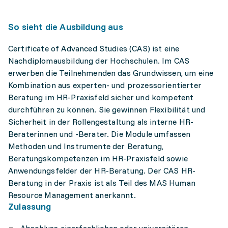
So sieht die Ausbildung aus
Certificate of Advanced Studies (CAS) ist eine
Nachdiplomausbildung der Hochschulen. Im CAS
erwerben die Teilnehmenden das Grundwissen, um eine
Kombination aus experten- und prozessorientierter
Beratung im HR-Praxisfeld sicher und kompetent
durchführen zu können. Sie gewinnen Flexibilität und
Sicherheit in der Rollengestaltung als interne HR-
Beraterinnen und -Berater. Die Module umfassen
Methoden und Instrumente der Beratung,
Beratungskompetenzen im HR-Praxisfeld sowie
Anwendungsfelder der HR-Beratung. Der CAS HR-
Beratung in der Praxis ist als Teil des MAS Human
Resource Management anerkannt.
Zulassung