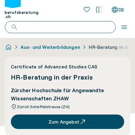
DE
berufsberatung
.ch
Aus- und Weiterbildungen
HR-Beratung in der 
Certificate of Advanced Studies CAS
HR-Beratung in der Praxis
Zürcher Hochschule für Angewandte
Wissenschaften ZHAW
Zürich Scheffelstrasse (ZH)
Zum Angebot