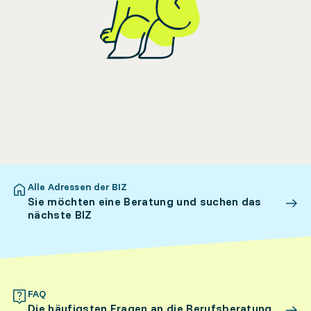
Alle Adressen der BIZ
Sie möchten eine Beratung und suchen das
nächste BIZ
FAQ
Die häufigsten Fragen an die Berufsberatung