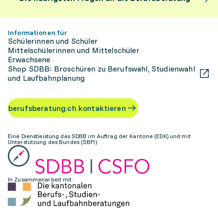
Informationen für
Schülerinnen und Schüler
Mittelschülerinnen und Mittelschüler
Erwachsene
Shop SDBB: Broschüren zu Berufswahl, Studienwahl
und Laufbahnplanung
berufsberatung.ch kontaktieren
Eine Dienstleistung des SDBB im Auftrag der Kantone (EDK) und mit
Unterstützung des Bundes (SBFI)
In Zusammenarbeit mit: