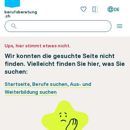
DE
berufsberatung
.ch
Ups, hier stimmt etwas nicht.
Wir konnten die gesuchte Seite nicht
finden. Vielleicht finden Sie hier, was Sie
suchen:
Startseite
,
Berufe suchen
,
Aus- und
Weiterbildung suchen