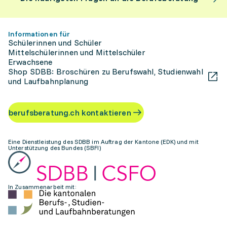
Informationen für
Schülerinnen und Schüler
Mittelschülerinnen und Mittelschüler
Erwachsene
Shop SDBB: Broschüren zu Berufswahl, Studienwahl
und Laufbahnplanung
berufsberatung.ch kontaktieren
Eine Dienstleistung des SDBB im Auftrag der Kantone (EDK) und mit
Unterstützung des Bundes (SBFI)
In Zusammenarbeit mit: