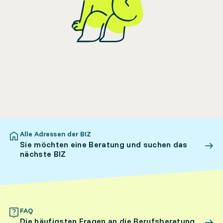
Alle Adressen der BIZ
Sie möchten eine Beratung und suchen das
nächste BIZ
FAQ
Die häufigsten Fragen an die Berufsberatung