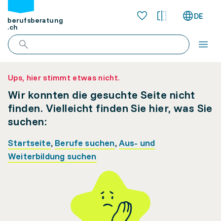
DE
berufsberatung
.ch
Ups, hier stimmt etwas nicht.
Wir konnten die gesuchte Seite nicht
finden. Vielleicht finden Sie hier, was Sie
suchen:
Startseite
,
Berufe suchen
,
Aus- und
Weiterbildung suchen