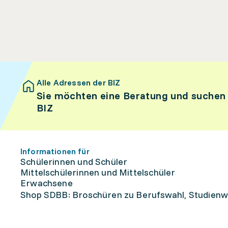
Alle Adressen der BIZ
Sie möchten eine Beratung und suchen
BIZ
Informationen für
Schülerinnen und Schüler
Mittelschülerinnen und Mittelschüler
Erwachsene
Shop SDBB: Broschüren zu Berufswahl, Studienw