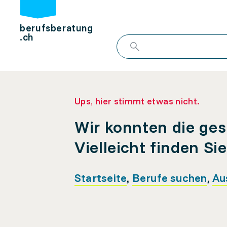
berufsberatung
.ch
Ups, hier stimmt etwas nicht.
Wir konnten die ges
Vielleicht finden Si
Startseite
,
Berufe suchen
,
Au