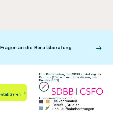
 Fragen an die Berufsberatung
Eine Dienstleistung des SDBB im Auftrag der
Kantone (EDK) und mit Unterstützung des
Bundes (SBFI)
ontaktieren
In Zusammenarbeit mit: