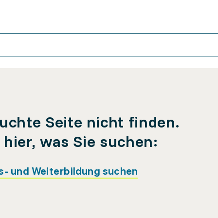
uchte Seite nicht finden.
e hier, was Sie suchen:
s- und Weiterbildung suchen