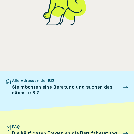
Alle Adressen der BIZ
Sie möchten eine Beratung und suchen das
nächste BIZ
FAQ
Die häufigsten Fragen an die Berufsberatung