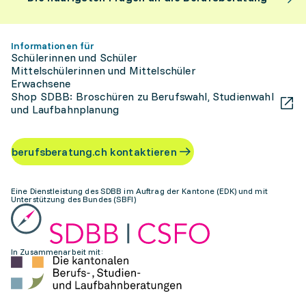
Informationen für
Schülerinnen und Schüler
Mittelschülerinnen und Mittelschüler
Erwachsene
Shop SDBB: Broschüren zu Berufswahl, Studienwahl
und Laufbahnplanung
berufsberatung.ch kontaktieren
Eine Dienstleistung des SDBB im Auftrag der Kantone (EDK) und mit
Unterstützung des Bundes (SBFI)
In Zusammenarbeit mit: