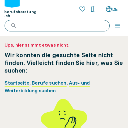
DE
berufsberatung
.ch
Ups, hier stimmt etwas nicht.
Wir konnten die gesuchte Seite nicht
finden. Vielleicht finden Sie hier, was Sie
suchen:
Startseite
,
Berufe suchen
,
Aus- und
Weiterbildung suchen