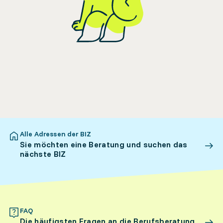
Alle Adressen der BIZ
Sie möchten eine Beratung und suchen das
nächste BIZ
FAQ
Die häufigsten Fragen an die Berufsberatung