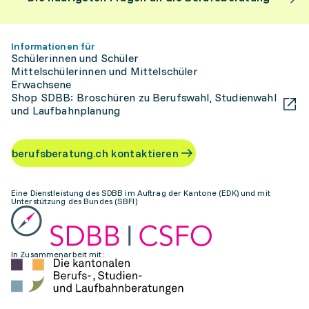
Informationen für
Schülerinnen und Schüler
Mittelschülerinnen und Mittelschüler
Erwachsene
Shop SDBB: Broschüren zu Berufswahl, Studienwahl
und Laufbahnplanung
berufsberatung.ch kontaktieren
Eine Dienstleistung des SDBB im Auftrag der Kantone (EDK) und mit
Unterstützung des Bundes (SBFI)
In Zusammenarbeit mit: