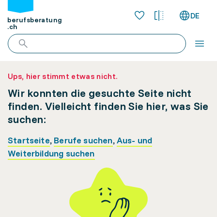
DE
berufsberatung
.ch
Ups, hier stimmt etwas nicht.
Wir konnten die gesuchte Seite nicht
finden. Vielleicht finden Sie hier, was Sie
suchen:
Startseite
,
Berufe suchen
,
Aus- und
Weiterbildung suchen