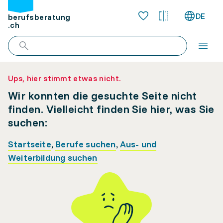
DE
berufsberatung
.ch
Ups, hier stimmt etwas nicht.
Wir konnten die gesuchte Seite nicht
finden. Vielleicht finden Sie hier, was Sie
suchen:
Startseite
,
Berufe suchen
,
Aus- und
Weiterbildung suchen