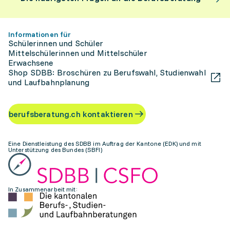
Informationen für
Schülerinnen und Schüler
Mittelschülerinnen und Mittelschüler
Erwachsene
Shop SDBB: Broschüren zu Berufswahl, Studienwahl
und Laufbahnplanung
berufsberatung.ch kontaktieren
Eine Dienstleistung des SDBB im Auftrag der Kantone (EDK) und mit
Unterstützung des Bundes (SBFI)
In Zusammenarbeit mit: