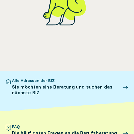
Alle Adressen der BIZ
Sie möchten eine Beratung und suchen das
nächste BIZ
FAQ
Die häufigsten Fragen an die Berufsberatung