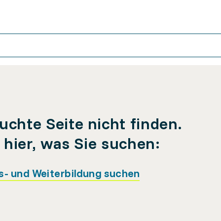
uchte Seite nicht finden.
e hier, was Sie suchen:
s- und Weiterbildung suchen