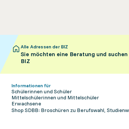
Alle Adressen der BIZ
Sie möchten eine Beratung und suchen
BIZ
Informationen für
Schülerinnen und Schüler
Mittelschülerinnen und Mittelschüler
Erwachsene
Shop SDBB: Broschüren zu Berufswahl, Studienw