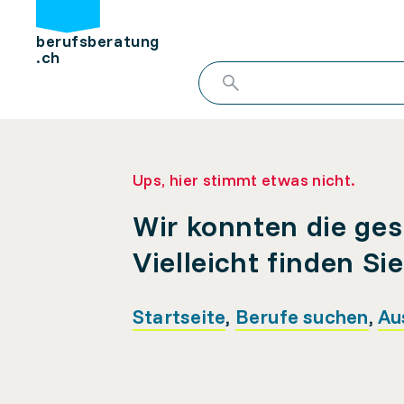
berufsberatung
.ch
Ups, hier stimmt etwas nicht.
Wir konnten die ges
Vielleicht finden Si
Startseite
,
Berufe suchen
,
Au