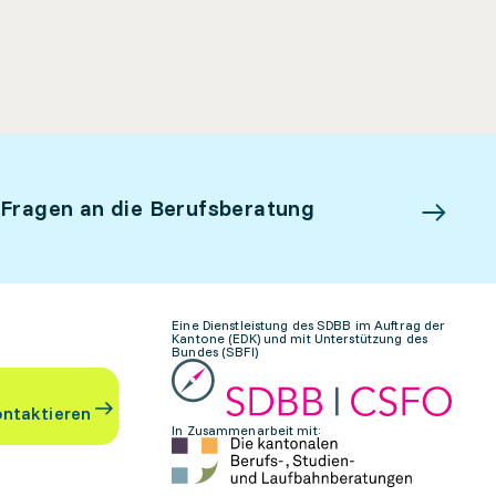
 Fragen an die Berufsberatung
Eine Dienstleistung des SDBB im Auftrag der
Kantone (EDK) und mit Unterstützung des
Bundes (SBFI)
ontaktieren
In Zusammenarbeit mit: