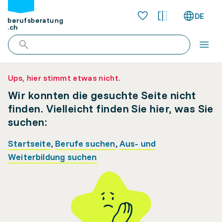
DE
berufsberatung
.ch
Ups, hier stimmt etwas nicht.
Wir konnten die gesuchte Seite nicht
finden. Vielleicht finden Sie hier, was Sie
suchen:
Startseite
,
Berufe suchen
,
Aus- und
Weiterbildung suchen