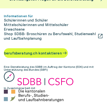
Informationen für
Schülerinnen und Schüler
Mittelschülerinnen und Mittelschüler
Erwachsene
Shop SDBB: Broschüren zu Berufswahl, Studienwahl
und Laufbahnplanung
berufsberatung.ch kontaktieren
Eine Dienstleistung des SDBB im Auftrag der Kantone (EDK) und mit
Unterstützung des Bundes (SBFI)
In Zusammenarbeit mit: