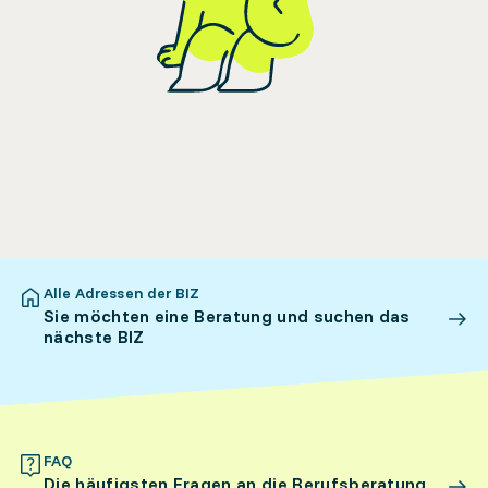
Alle Adressen der BIZ
Sie möchten eine Beratung und suchen das
nächste BIZ
FAQ
Die häufigsten Fragen an die Berufsberatung