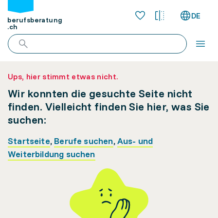
DE
berufsberatung
.ch
Ups, hier stimmt etwas nicht.
Wir konnten die gesuchte Seite nicht
finden. Vielleicht finden Sie hier, was Sie
suchen:
Startseite
,
Berufe suchen
,
Aus- und
Weiterbildung suchen