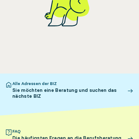
Alle Adressen der BIZ
Sie möchten eine Beratung und suchen das
nächste BIZ
FAQ
Die häufigsten Fragen an die Berufsberatung