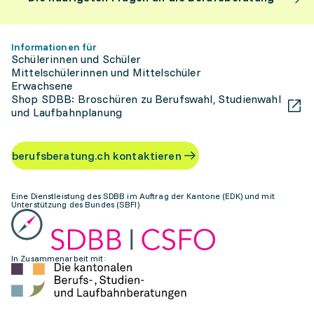
Informationen für
Schülerinnen und Schüler
Mittelschülerinnen und Mittelschüler
Erwachsene
Shop SDBB: Broschüren zu Berufswahl, Studienwahl
und Laufbahnplanung
berufsberatung.ch kontaktieren
Eine Dienstleistung des SDBB im Auftrag der Kantone (EDK) und mit
Unterstützung des Bundes (SBFI)
In Zusammenarbeit mit: