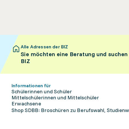
Alle Adressen der BIZ
Sie möchten eine Beratung und suchen
BIZ
Informationen für
Schülerinnen und Schüler
Mittelschülerinnen und Mittelschüler
Erwachsene
Shop SDBB: Broschüren zu Berufswahl, Studienw