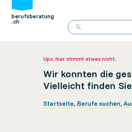
berufsberatung
.ch
Ups, hier stimmt etwas nicht.
Wir konnten die ges
Vielleicht finden Si
Startseite
,
Berufe suchen
,
Au