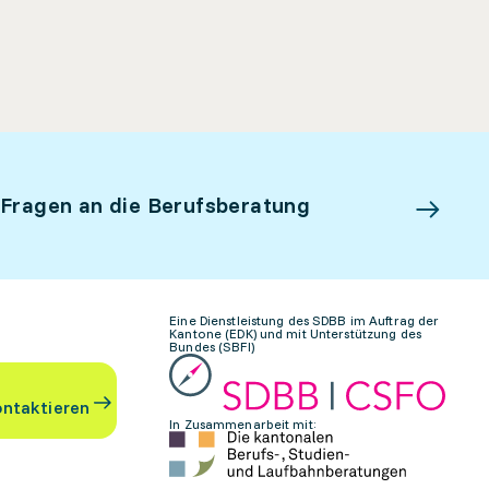
 Fragen an die Berufsberatung
Eine Dienstleistung des SDBB im Auftrag der
Kantone (EDK) und mit Unterstützung des
Bundes (SBFI)
ontaktieren
In Zusammenarbeit mit: