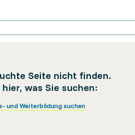
uchte Seite nicht finden.
e hier, was Sie suchen:
s- und Weiterbildung suchen