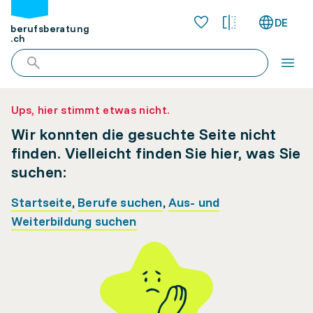
DE
berufsberatung
.ch
Ups, hier stimmt etwas nicht.
Wir konnten die gesuchte Seite nicht
finden. Vielleicht finden Sie hier, was Sie
suchen:
Startseite
,
Berufe suchen
,
Aus- und
Weiterbildung suchen