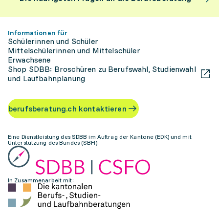
Informationen für
Schülerinnen und Schüler
Mittelschülerinnen und Mittelschüler
Erwachsene
Shop SDBB: Broschüren zu Berufswahl, Studienwahl
und Laufbahnplanung
berufsberatung.ch kontaktieren
Eine Dienstleistung des SDBB im Auftrag der Kantone (EDK) und mit
Unterstützung des Bundes (SBFI)
In Zusammenarbeit mit: