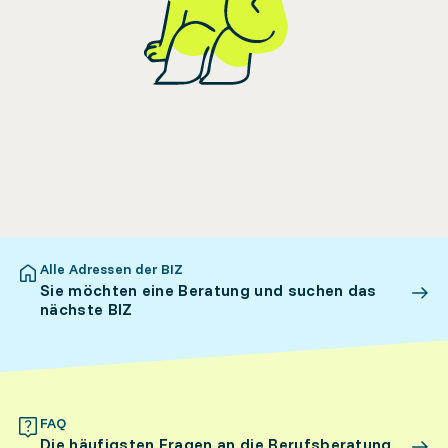
Alle Adressen der BIZ
Sie möchten eine Beratung und suchen das
nächste BIZ
FAQ
Die häufigsten Fragen an die Berufsberatung