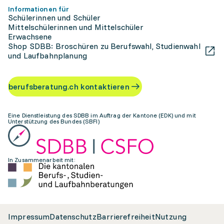
Informationen für
Schülerinnen und Schüler
Mittelschülerinnen und Mittelschüler
Erwachsene
Shop SDBB: Broschüren zu Berufswahl, Studienwahl
und Laufbahnplanung
berufsberatung.ch kontaktieren
Eine Dienstleistung des SDBB im Auftrag der Kantone (EDK) und mit
Unterstützung des Bundes (SBFI)
In Zusammenarbeit mit:
Impressum
Datenschutz
Barrierefreiheit
Nutzung