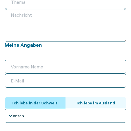
Meine Angaben
Ich lebe in der Schweiz
Ich lebe im Ausland
Kanton