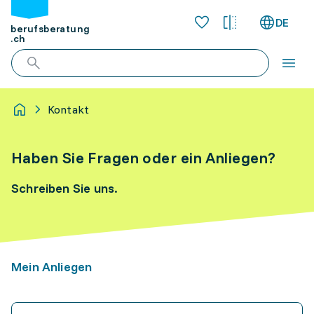
DE
berufsberatung
.ch
Kontakt
Haben Sie Fragen oder ein Anliegen?
Schreiben Sie uns.
Mein Anliegen