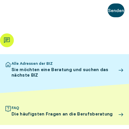
Senden
Alle Adressen der BIZ
Sie möchten eine Beratung und suchen das
nächste BIZ
FAQ
Die häufigsten Fragen an die Berufsberatung