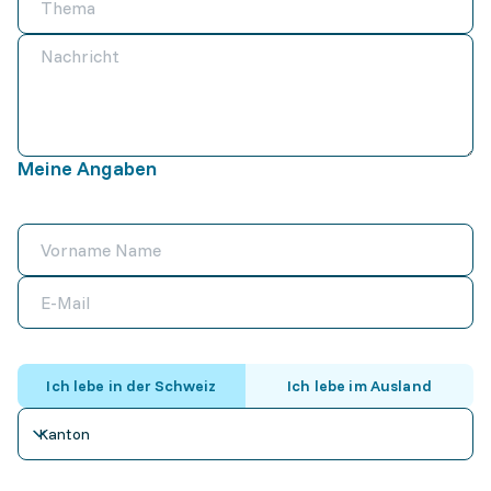
Meine Angaben
Ich lebe in der Schweiz
Ich lebe im Ausland
Kanton