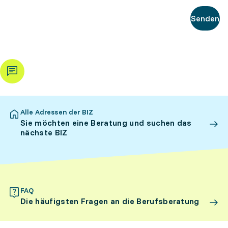
Senden
Alle Adressen der BIZ
Sie möchten eine Beratung und suchen das
nächste BIZ
FAQ
Die häufigsten Fragen an die Berufsberatung