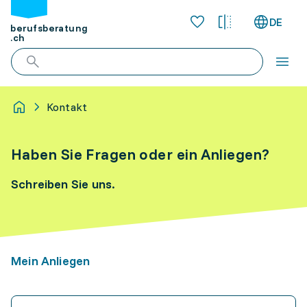
DE
berufsberatung
.ch
Kontakt
Haben Sie Fragen oder ein Anliegen?
Schreiben Sie uns.
Mein Anliegen