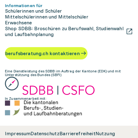
Informationen für
Schülerinnen und Schüler
Mittelschülerinnen und Mittelschüler
Erwachsene
Shop SDBB: Broschüren zu Berufswahl, Studienwahl
und Laufbahnplanung
berufsberatung.ch kontaktieren
Eine Dienstleistung des SDBB im Auftrag der Kantone (EDK) und mit
Unterstützung des Bundes (SBFI)
In Zusammenarbeit mit:
Impressum
Datenschutz
Barrierefreiheit
Nutzung