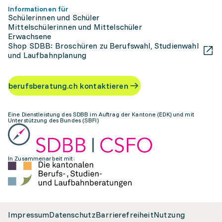
Informationen für
Schülerinnen und Schüler
Mittelschülerinnen und Mittelschüler
Erwachsene
Shop SDBB: Broschüren zu Berufswahl, Studienwahl
und Laufbahnplanung
berufsberatung.ch kontaktieren
Eine Dienstleistung des SDBB im Auftrag der Kantone (EDK) und mit
Unterstützung des Bundes (SBFI)
In Zusammenarbeit mit:
Impressum
Datenschutz
Barrierefreiheit
Nutzung