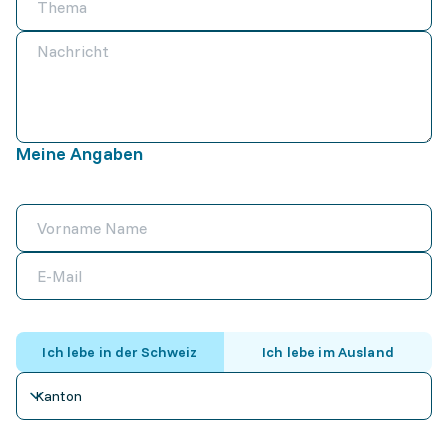
Meine Angaben
Ich lebe in der Schweiz
Ich lebe im Ausland
Kanton