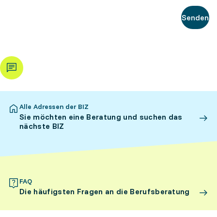
Senden
Alle Adressen der BIZ
Sie möchten eine Beratung und suchen das
nächste BIZ
FAQ
Die häufigsten Fragen an die Berufsberatung