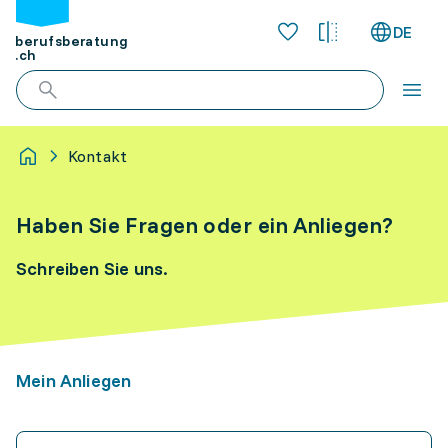
DE
berufsberatung
.ch
Kontakt
Haben Sie Fragen oder ein Anliegen?
Schreiben Sie uns.
Mein Anliegen