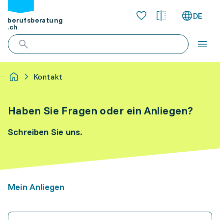
DE
berufsberatung
.ch
Kontakt
Haben Sie Fragen oder ein Anliegen?
Schreiben Sie uns.
Mein Anliegen