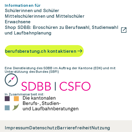
Informationen für
Schülerinnen und Schüler
Mittelschülerinnen und Mittelschüler
Erwachsene
Shop SDBB: Broschüren zu Berufswahl, Studienwahl
und Laufbahnplanung
berufsberatung.ch kontaktieren
Eine Dienstleistung des SDBB im Auftrag der Kantone (EDK) und mit
Unterstützung des Bundes (SBFI)
In Zusammenarbeit mit:
Impressum
Datenschutz
Barrierefreiheit
Nutzung