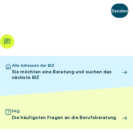
Senden
Alle Adressen der BIZ
Sie möchten eine Beratung und suchen das
nächste BIZ
FAQ
Die häufigsten Fragen an die Berufsberatung