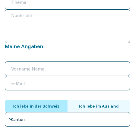
Meine Angaben
Ich lebe in der Schweiz
Ich lebe im Ausland
Kanton