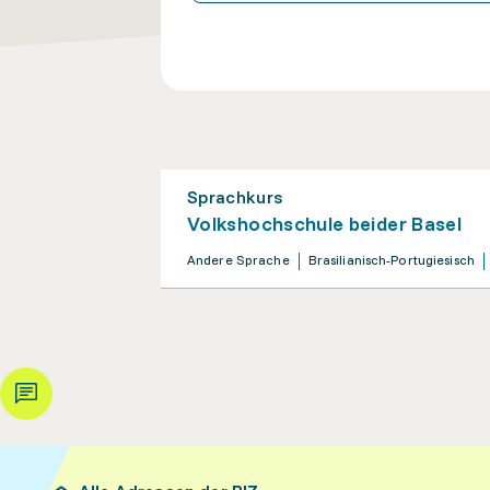
Sprachkurs
Volkshochschule beider Basel
Andere Sprache
Brasilianisch-Portugiesisch