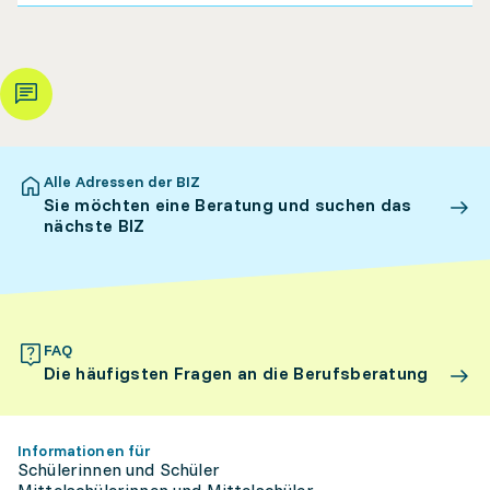
Alle Adressen der BIZ
Sie möchten eine Beratung und suchen das
nächste BIZ
FAQ
Die häufigsten Fragen an die Berufsberatung
Informationen für
Schülerinnen und Schüler