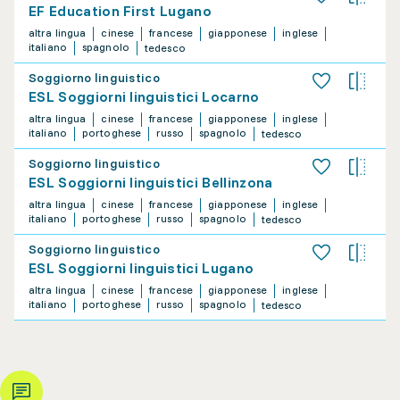
EF Education First Lugano
altra lingua
cinese
francese
giapponese
inglese
italiano
spagnolo
tedesco
Soggiorno linguistico
ESL Soggiorni linguistici Locarno
altra lingua
cinese
francese
giapponese
inglese
italiano
portoghese
russo
spagnolo
tedesco
Soggiorno linguistico
ESL Soggiorni linguistici Bellinzona
altra lingua
cinese
francese
giapponese
inglese
italiano
portoghese
russo
spagnolo
tedesco
Soggiorno linguistico
ESL Soggiorni linguistici Lugano
altra lingua
cinese
francese
giapponese
inglese
italiano
portoghese
russo
spagnolo
tedesco