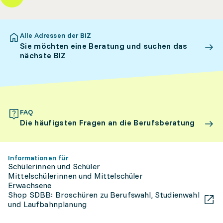
Alle Adressen der BIZ
Sie möchten eine Beratung und suchen das
nächste BIZ
FAQ
Die häufigsten Fragen an die Berufsberatung
Informationen für
Schülerinnen und Schüler
Mittelschülerinnen und Mittelschüler
Erwachsene
Shop SDBB: Broschüren zu Berufswahl, Studienwahl
und Laufbahnplanung