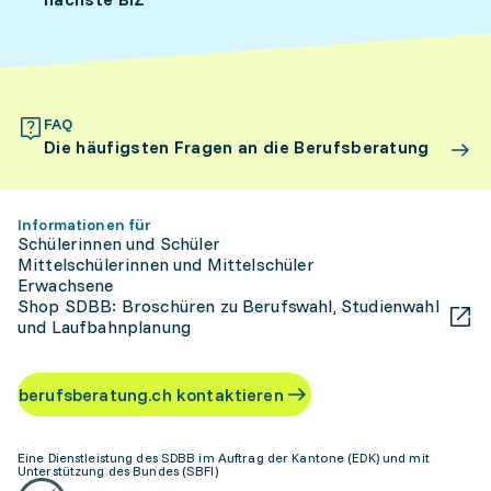
FAQ
Die häufigsten Fragen an die Berufsberatung
Informationen für
Schülerinnen und Schüler
Mittelschülerinnen und Mittelschüler
Erwachsene
Shop SDBB: Broschüren zu Berufswahl, Studienwahl
und Laufbahnplanung
berufsberatung.ch kontaktieren
Eine Dienstleistung des SDBB im Auftrag der Kantone (EDK) und mit
Unterstützung des Bundes (SBFI)