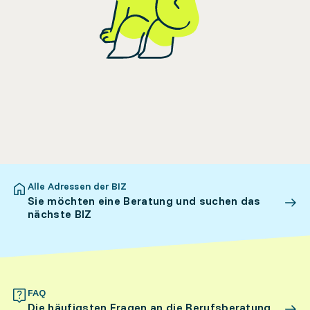
Alle Adressen der BIZ
Sie möchten eine Beratung und suchen das
nächste BIZ
FAQ
Die häufigsten Fragen an die Berufsberatung