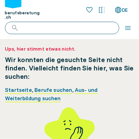
DE
berufsberatung
.ch
Ups, hier stimmt etwas nicht.
Wir konnten die gesuchte Seite nicht
finden. Vielleicht finden Sie hier, was Sie
suchen:
Startseite
,
Berufe suchen
,
Aus- und
Weiterbildung suchen