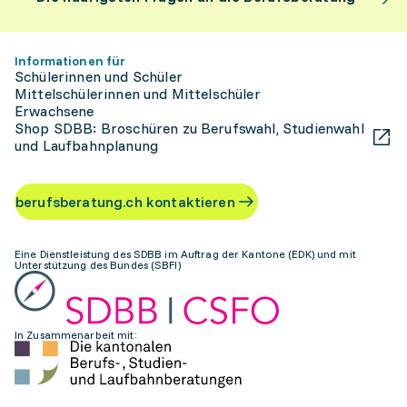
Informationen für
Schülerinnen und Schüler
Mittelschülerinnen und Mittelschüler
Erwachsene
Shop SDBB: Broschüren zu Berufswahl, Studienwahl
und Laufbahnplanung
berufsberatung.ch kontaktieren
Eine Dienstleistung des SDBB im Auftrag der Kantone (EDK) und mit
Unterstützung des Bundes (SBFI)
In Zusammenarbeit mit: