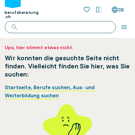
DE
berufsberatung
.ch
Ups, hier stimmt etwas nicht.
Wir konnten die gesuchte Seite nicht
finden. Vielleicht finden Sie hier, was Sie
suchen:
Startseite
,
Berufe suchen
,
Aus- und
Weiterbildung suchen