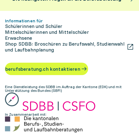
Informationen für
Schülerinnen und Schüler
Mittelschülerinnen und Mittelschüler
Erwachsene
Shop SDBB: Broschüren zu Berufswahl, Studienwahl
und Laufbahnplanung
berufsberatung.ch kontaktieren
Eine Dienstleistung des SDBB im Auftrag der Kantone (EDK) und mit
Unterstützung des Bundes (SBFI)
In Zusammenarbeit mit: