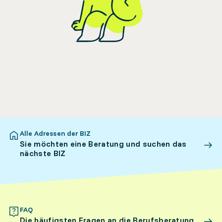
Alle Adressen der BIZ
Sie möchten eine Beratung und suchen das
nächste BIZ
FAQ
Die häufigsten Fragen an die Berufsberatung