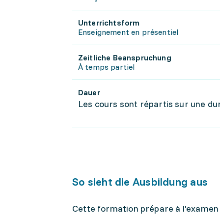
Unterrichtsform
Enseignement en présentiel
Zeitliche Beanspruchung
À temps partiel
Dauer
Les cours sont répartis sur une du
So sieht die Ausbildung aus
Cette formation prépare à l'examen 