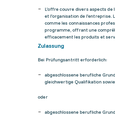
L'offre couvre divers aspects de 
et l'organisation de l'entreprise
comme les connaissances professi
programme, offrant une compréh
efficacement les produits et serv
Zulassung
Bei Prüfungsantritt erforderlich:
abgeschlossene berufliche Grundb
gleichwertige Qualifikation sowi
oder
abgeschlossene berufliche Grundb