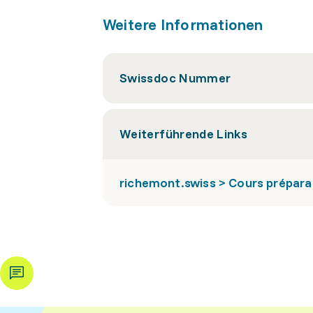
Weitere Informationen
Swissdoc Nummer
Weiterführende Links
richemont.swiss > Cours préparat