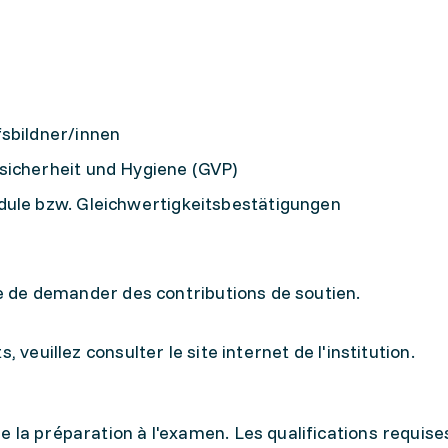
fsbildner/innen
sicherheit und Hygiene (GVP)
dule bzw. Gleichwertigkeits­bestätigungen
ble de demander des contributions de soutien.
 veuillez consulter le site internet de l'institution.
 la préparation à l'examen. Les qualifications requise