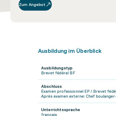
Zum Angebot
Ausbildung im Überblick
Ausbildungstyp
Brevet fédéral BF
Abschluss
Examen professionnel EP / Brevet fédé
Après examen externe: Chef boulanger-
Unterrichtssprache
français