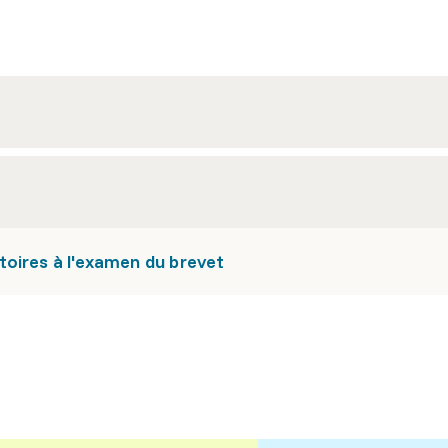
oires à l'examen du brevet