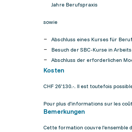
Jahre Berufspraxis
sowie
Abschluss eines Kurses für Beru
Besuch der SBC-Kurse in Arbeits
Abschluss der erforderlichen ­Mo
Kosten
CHF 26'130.-. Il est toutefois possi
Pour plus d'informations sur les coûts,
Bemerkungen
Cette formation couvre l'ensemble de