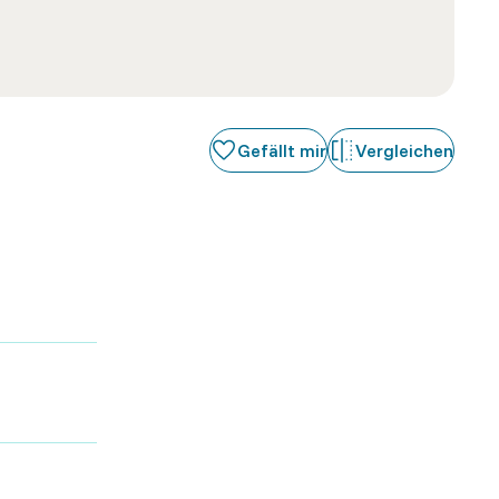
Gefällt mir
Vergleichen