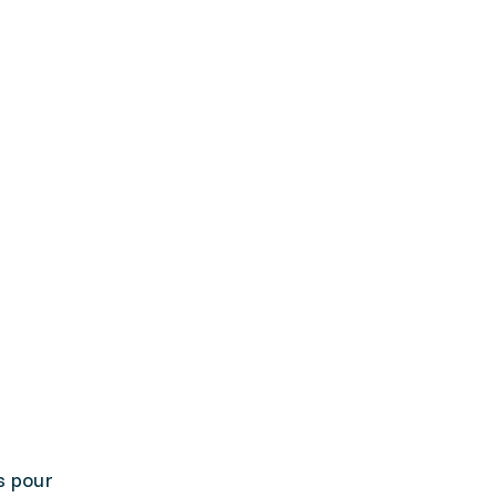
s pour