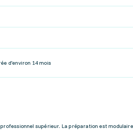
rée d'environ 14 mois
professionnel supérieur. La préparation est modulaire