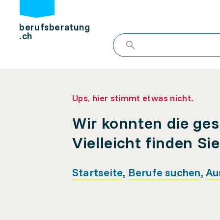
berufsberatung
.ch
Ups, hier stimmt etwas nicht.
Wir konnten die ges
Vielleicht finden Si
Startseite
,
Berufe suchen
,
Au