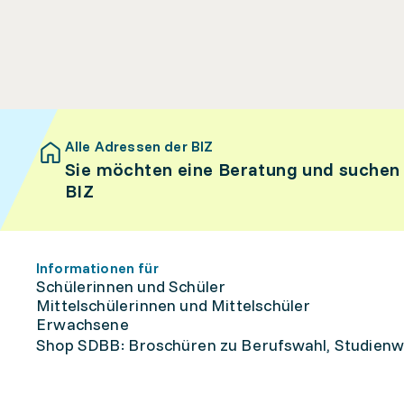
Alle Adressen der BIZ
Sie möchten eine Beratung und suchen
BIZ
Informationen für
Schülerinnen und Schüler
Mittelschülerinnen und Mittelschüler
Erwachsene
Shop SDBB: Broschüren zu Berufswahl, Studienw