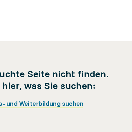
uchte Seite nicht finden.
e hier, was Sie suchen:
s- und Weiterbildung suchen