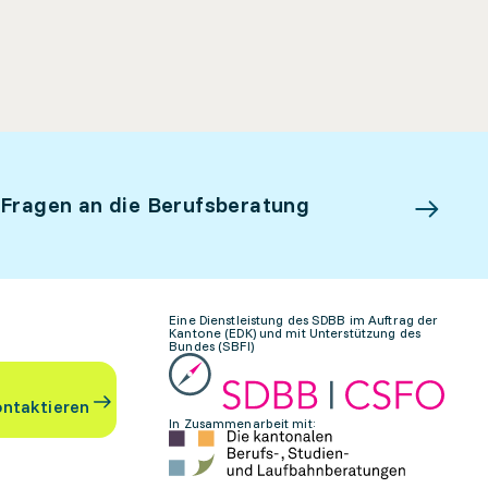
 Fragen an die Berufsberatung
Eine Dienstleistung des SDBB im Auftrag der
Kantone (EDK) und mit Unterstützung des
Bundes (SBFI)
ontaktieren
In Zusammenarbeit mit: