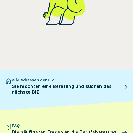
Alle Adressen der BIZ
Sie möchten eine Beratung und suchen das
nächste BIZ
FAQ
Die häufigsten Fragen an die Berufsberatung