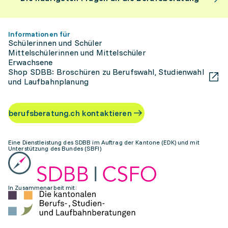
Informationen für
Schülerinnen und Schüler
Mittelschülerinnen und Mittelschüler
Erwachsene
Shop SDBB: Broschüren zu Berufswahl, Studienwahl
und Laufbahnplanung
berufsberatung.ch kontaktieren
Eine Dienstleistung des SDBB im Auftrag der Kantone (EDK) und mit
Unterstützung des Bundes (SBFI)
In Zusammenarbeit mit: