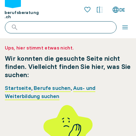
DE
berufsberatung
.ch
Ups, hier stimmt etwas nicht.
Wir konnten die gesuchte Seite nicht
finden. Vielleicht finden Sie hier, was Sie
suchen:
Startseite
,
Berufe suchen
,
Aus- und
Weiterbildung suchen