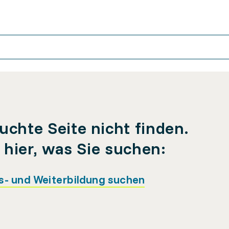
uchte Seite nicht finden.
e hier, was Sie suchen:
s- und Weiterbildung suchen