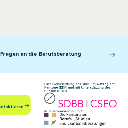
 Fragen an die Berufsberatung
Eine Dienstleistung des SDBB im Auftrag der
Kantone (EDK) und mit Unterstützung des
Bundes (SBFI)
ontaktieren
In Zusammenarbeit mit: