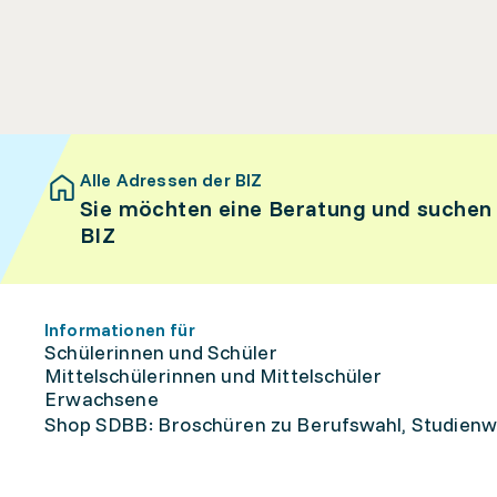
Alle Adressen der BIZ
Sie möchten eine Beratung und suchen
BIZ
Informationen für
Schülerinnen und Schüler
Mittelschülerinnen und Mittelschüler
Erwachsene
Shop SDBB: Broschüren zu Berufswahl, Studienw