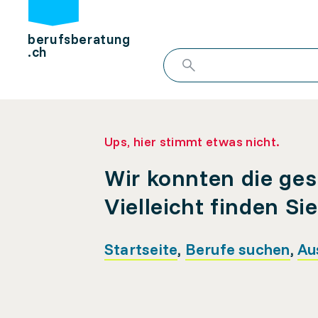
berufsberatung
.ch
Ups, hier stimmt etwas nicht.
Wir konnten die ges
Vielleicht finden Si
Startseite
,
Berufe suchen
,
Au