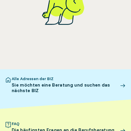
Alle Adressen der BIZ
Sie möchten eine Beratung und suchen das
nächste BIZ
FAQ
Die häufigsten Fragen an die Berufsberatung