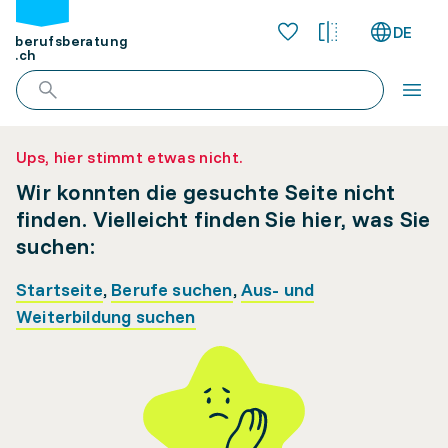
DE
berufsberatung
.ch
Ups, hier stimmt etwas nicht.
Wir konnten die gesuchte Seite nicht
finden. Vielleicht finden Sie hier, was Sie
suchen:
Startseite
,
Berufe suchen
,
Aus- und
Weiterbildung suchen