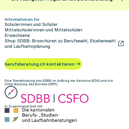
Informationen für
Schülerinnen und Schüler
Mittelschülerinnen und Mittelschüler
Erwachsene
Shop SDBB: Broschüren zu Berufswahl, Studienwahl
und Laufbahnplanung
berufsberatung.ch kontaktieren
Eine Dienstleistung des SDBB im Auftrag der Kantone (EDK) und mit
Unterstützung des Bundes (SBFI)
In Zusammenarbeit mit: