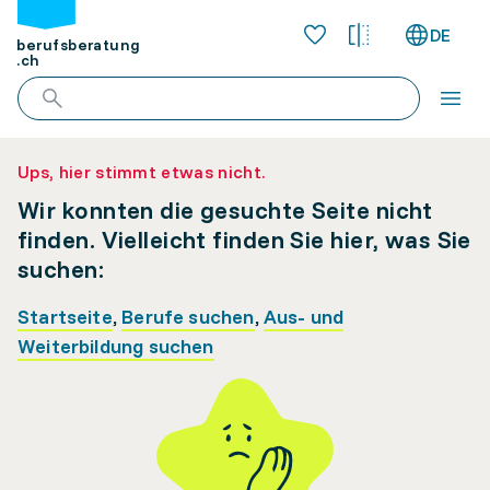
DE
berufsberatung
.ch
Ups, hier stimmt etwas nicht.
Wir konnten die gesuchte Seite nicht
finden. Vielleicht finden Sie hier, was Sie
suchen:
Startseite
,
Berufe suchen
,
Aus- und
Weiterbildung suchen