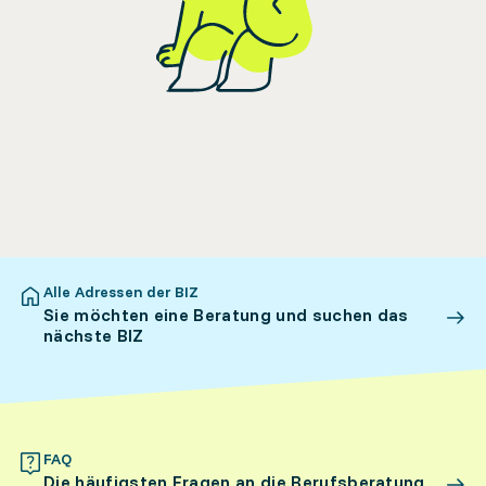
Alle Adressen der BIZ
Sie möchten eine Beratung und suchen das
nächste BIZ
FAQ
Die häufigsten Fragen an die Berufsberatung