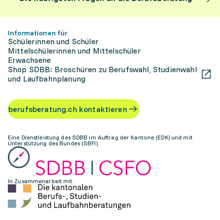
Informationen für
Schülerinnen und Schüler
Mittelschülerinnen und Mittelschüler
Erwachsene
Shop SDBB: Broschüren zu Berufswahl, Studienwahl
und Laufbahnplanung
berufsberatung.ch kontaktieren
Eine Dienstleistung des SDBB im Auftrag der Kantone (EDK) und mit
Unterstützung des Bundes (SBFI)
In Zusammenarbeit mit: