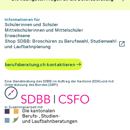
Informationen für
Schülerinnen und Schüler
Mittelschülerinnen und Mittelschüler
Erwachsene
Shop SDBB: Broschüren zu Berufswahl, Studienwahl
und Laufbahnplanung
berufsberatung.ch kontaktieren
Eine Dienstleistung des SDBB im Auftrag der Kantone (EDK) und mit
Unterstützung des Bundes (SBFI)
In Zusammenarbeit mit: