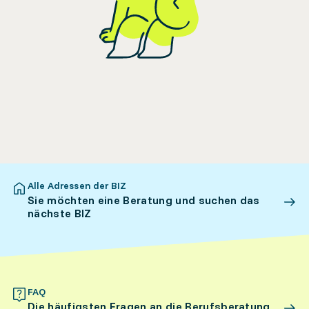
Alle Adressen der BIZ
Sie möchten eine Beratung und suchen das
nächste BIZ
FAQ
Die häufigsten Fragen an die Berufsberatung