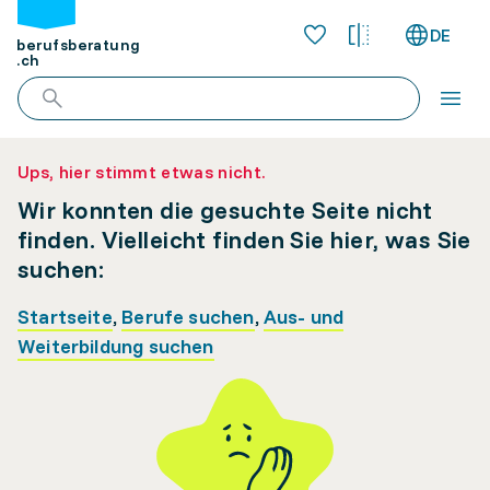
DE
berufsberatung
.ch
Ups, hier stimmt etwas nicht.
Wir konnten die gesuchte Seite nicht
finden. Vielleicht finden Sie hier, was Sie
suchen:
Startseite
,
Berufe suchen
,
Aus- und
Weiterbildung suchen