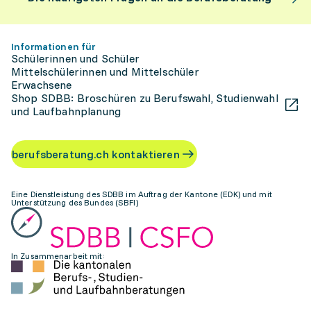
Informationen für
Schülerinnen und Schüler
Mittelschülerinnen und Mittelschüler
Erwachsene
Shop SDBB: Broschüren zu Berufswahl, Studienwahl
und Laufbahnplanung
berufsberatung.ch kontaktieren
Eine Dienstleistung des SDBB im Auftrag der Kantone (EDK) und mit
Unterstützung des Bundes (SBFI)
In Zusammenarbeit mit: