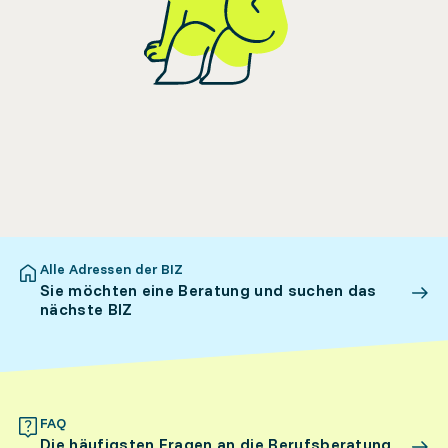
Alle Adressen der BIZ
Sie möchten eine Beratung und suchen das
nächste BIZ
FAQ
Die häufigsten Fragen an die Berufsberatung