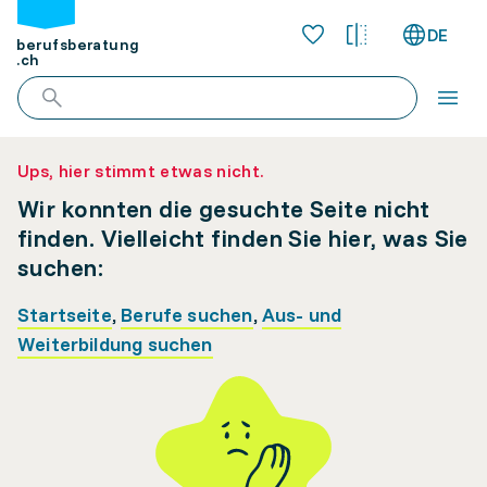
DE
berufsberatung
.ch
Ups, hier stimmt etwas nicht.
Wir konnten die gesuchte Seite nicht
finden. Vielleicht finden Sie hier, was Sie
suchen:
Startseite
,
Berufe suchen
,
Aus- und
Weiterbildung suchen