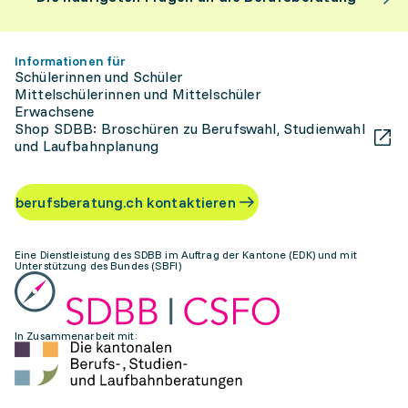
Informationen für
Schülerinnen und Schüler
Mittelschülerinnen und Mittelschüler
Erwachsene
Shop SDBB: Broschüren zu Berufswahl, Studienwahl
und Laufbahnplanung
berufsberatung.ch kontaktieren
Eine Dienstleistung des SDBB im Auftrag der Kantone (EDK) und mit
Unterstützung des Bundes (SBFI)
In Zusammenarbeit mit: