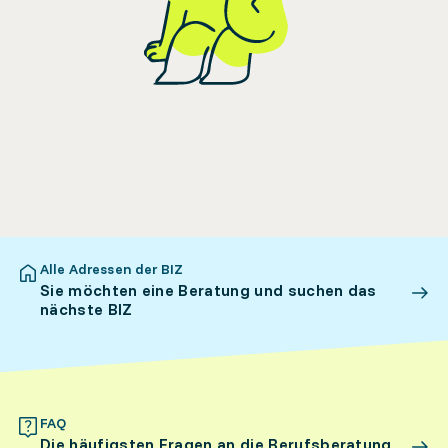
Alle Adressen der BIZ
Sie möchten eine Beratung und suchen das
nächste BIZ
FAQ
Die häufigsten Fragen an die Berufsberatung