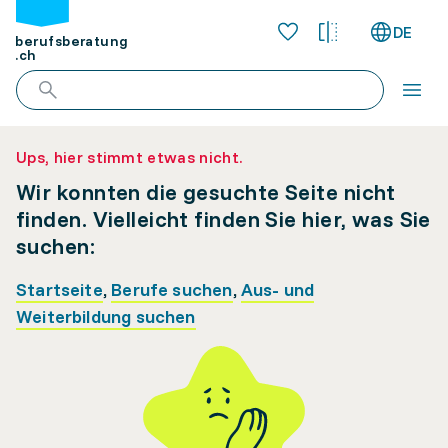
DE
berufsberatung
.ch
Ups, hier stimmt etwas nicht.
Wir konnten die gesuchte Seite nicht
finden. Vielleicht finden Sie hier, was Sie
suchen:
Startseite
,
Berufe suchen
,
Aus- und
Weiterbildung suchen