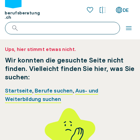
DE
berufsberatung
.ch
Ups, hier stimmt etwas nicht.
Wir konnten die gesuchte Seite nicht
finden. Vielleicht finden Sie hier, was Sie
suchen:
Startseite
,
Berufe suchen
,
Aus- und
Weiterbildung suchen