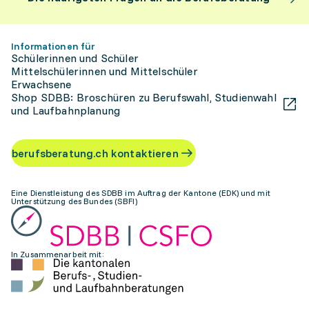
Informationen für
Schülerinnen und Schüler
Mittelschülerinnen und Mittelschüler
Erwachsene
Shop SDBB: Broschüren zu Berufswahl, Studienwahl
und Laufbahnplanung
berufsberatung.ch kontaktieren
Eine Dienstleistung des SDBB im Auftrag der Kantone (EDK) und mit
Unterstützung des Bundes (SBFI)
In Zusammenarbeit mit: