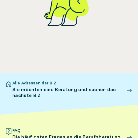
Alle Adressen der BIZ
Sie möchten eine Beratung und suchen das
nächste BIZ
FAQ
Die häufigsten Fragen an die Berufsberatung