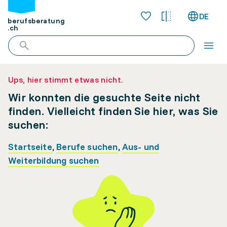
DE
berufsberatung
.ch
Ups, hier stimmt etwas nicht.
Wir konnten die gesuchte Seite nicht
finden. Vielleicht finden Sie hier, was Sie
suchen:
Startseite
,
Berufe suchen
,
Aus- und
Weiterbildung suchen