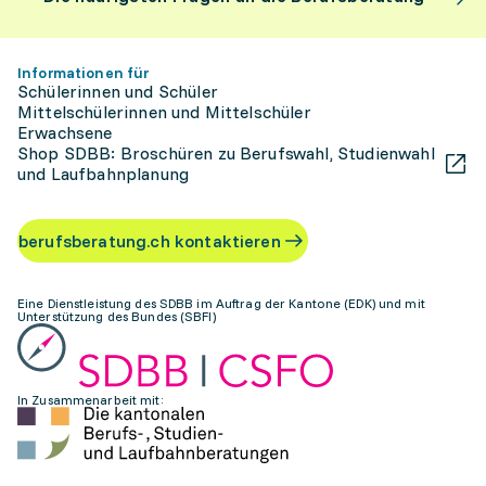
Informationen für
Schülerinnen und Schüler
Mittelschülerinnen und Mittelschüler
Erwachsene
Shop SDBB: Broschüren zu Berufswahl, Studienwahl
und Laufbahnplanung
berufsberatung.ch kontaktieren
Eine Dienstleistung des SDBB im Auftrag der Kantone (EDK) und mit
Unterstützung des Bundes (SBFI)
In Zusammenarbeit mit: