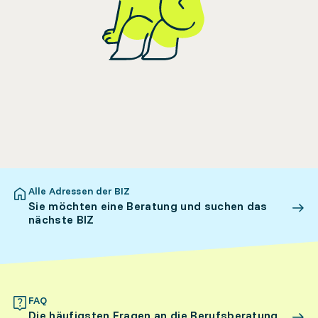
Alle Adressen der BIZ
Sie möchten eine Beratung und suchen das
nächste BIZ
FAQ
Die häufigsten Fragen an die Berufsberatung