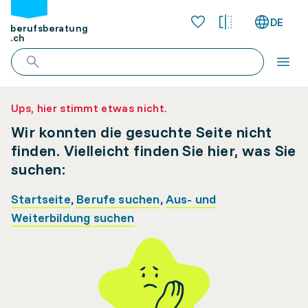
DE
berufsberatung
.ch
Ups, hier stimmt etwas nicht.
Wir konnten die gesuchte Seite nicht
finden. Vielleicht finden Sie hier, was Sie
suchen:
Startseite
,
Berufe suchen
,
Aus- und
Weiterbildung suchen