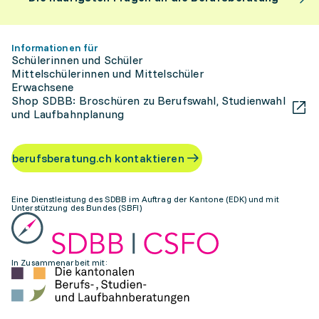
Informationen für
Schülerinnen und Schüler
Mittelschülerinnen und Mittelschüler
Erwachsene
Shop SDBB: Broschüren zu Berufswahl, Studienwahl
und Laufbahnplanung
berufsberatung.ch kontaktieren
Eine Dienstleistung des SDBB im Auftrag der Kantone (EDK) und mit
Unterstützung des Bundes (SBFI)
In Zusammenarbeit mit: