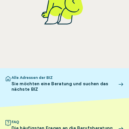
Alle Adressen der BIZ
Sie möchten eine Beratung und suchen das
nächste BIZ
FAQ
Die häufigsten Fragen an die Berufsberatung