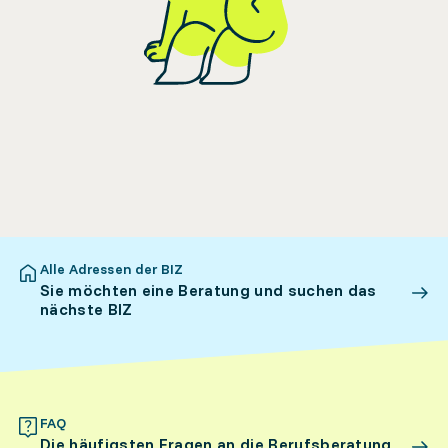
Alle Adressen der BIZ
Sie möchten eine Beratung und suchen das
nächste BIZ
FAQ
Die häufigsten Fragen an die Berufsberatung