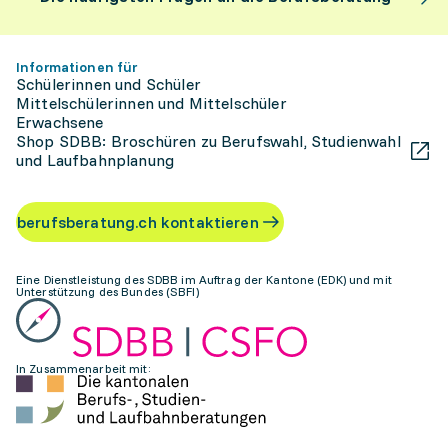
Informationen für
Schülerinnen und Schüler
Mittelschülerinnen und Mittelschüler
Erwachsene
Shop SDBB: Broschüren zu Berufswahl, Studienwahl
und Laufbahnplanung
berufsberatung.ch kontaktieren
Eine Dienstleistung des SDBB im Auftrag der Kantone (EDK) und mit
Unterstützung des Bundes (SBFI)
In Zusammenarbeit mit: