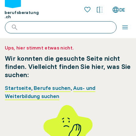
DE
berufsberatung
.ch
Ups, hier stimmt etwas nicht.
Wir konnten die gesuchte Seite nicht
finden. Vielleicht finden Sie hier, was Sie
suchen:
Startseite
,
Berufe suchen
,
Aus- und
Weiterbildung suchen