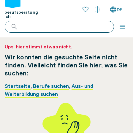
DE
berufsberatung
.ch
Ups, hier stimmt etwas nicht.
Wir konnten die gesuchte Seite nicht
finden. Vielleicht finden Sie hier, was Sie
suchen:
Startseite
,
Berufe suchen
,
Aus- und
Weiterbildung suchen