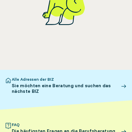
Alle Adressen der BIZ
Sie möchten eine Beratung und suchen das
nächste BIZ
FAQ
Die häufigsten Fragen an die Berufsberatung