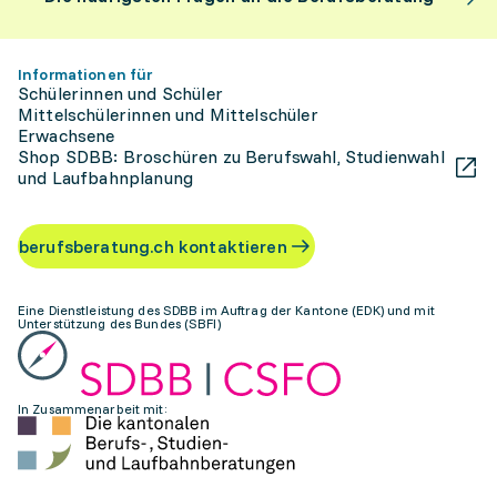
Informationen für
Schülerinnen und Schüler
Mittelschülerinnen und Mittelschüler
Erwachsene
Shop SDBB: Broschüren zu Berufswahl, Studienwahl
und Laufbahnplanung
berufsberatung.ch kontaktieren
Eine Dienstleistung des SDBB im Auftrag der Kantone (EDK) und mit
Unterstützung des Bundes (SBFI)
In Zusammenarbeit mit: