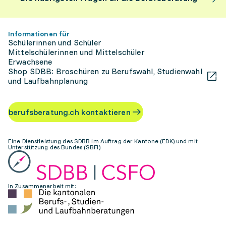
Informationen für
Schülerinnen und Schüler
Mittelschülerinnen und Mittelschüler
Erwachsene
Shop SDBB: Broschüren zu Berufswahl, Studienwahl
und Laufbahnplanung
berufsberatung.ch kontaktieren
Eine Dienstleistung des SDBB im Auftrag der Kantone (EDK) und mit
Unterstützung des Bundes (SBFI)
In Zusammenarbeit mit: