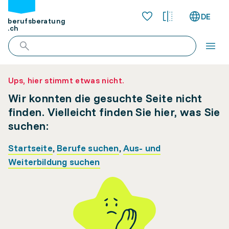
DE
berufsberatung
.ch
Ups, hier stimmt etwas nicht.
Wir konnten die gesuchte Seite nicht
finden. Vielleicht finden Sie hier, was Sie
suchen:
Startseite
,
Berufe suchen
,
Aus- und
Weiterbildung suchen