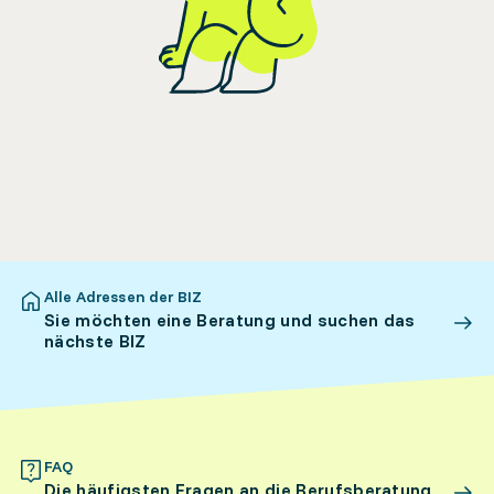
Alle Adressen der BIZ
Sie möchten eine Beratung und suchen das
nächste BIZ
FAQ
Die häufigsten Fragen an die Berufsberatung