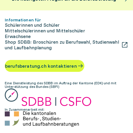
Informationen für
Schülerinnen und Schüler
Mittelschülerinnen und Mittelschüler
Erwachsene
Shop SDBB: Broschüren zu Berufswahl, Studienwahl
und Laufbahnplanung
berufsberatung.ch kontaktieren
Eine Dienstleistung des SDBB im Auftrag der Kantone (EDK) und mit
Unterstützung des Bundes (SBFI)
In Zusammenarbeit mit: