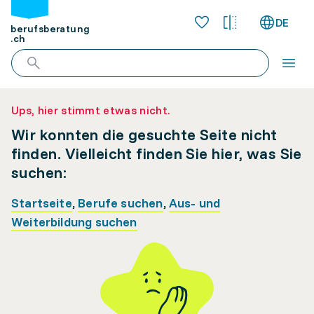
DE
berufsberatung
.ch
Ups, hier stimmt etwas nicht.
Wir konnten die gesuchte Seite nicht
finden. Vielleicht finden Sie hier, was Sie
suchen:
Startseite
,
Berufe suchen
,
Aus- und
Weiterbildung suchen