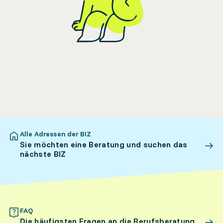
Alle Adressen der BIZ
Sie möchten eine Beratung und suchen das
nächste BIZ
FAQ
Die häufigsten Fragen an die Berufsberatung