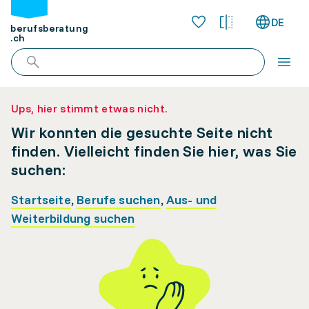
DE
berufsberatung
.ch
Ups, hier stimmt etwas nicht.
Wir konnten die gesuchte Seite nicht
finden. Vielleicht finden Sie hier, was Sie
suchen:
Startseite
,
Berufe suchen
,
Aus- und
Weiterbildung suchen