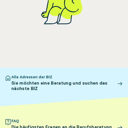
Alle Adressen der BIZ
Sie möchten eine Beratung und suchen das
nächste BIZ
FAQ
Die häufigsten Fragen an die Berufsberatung