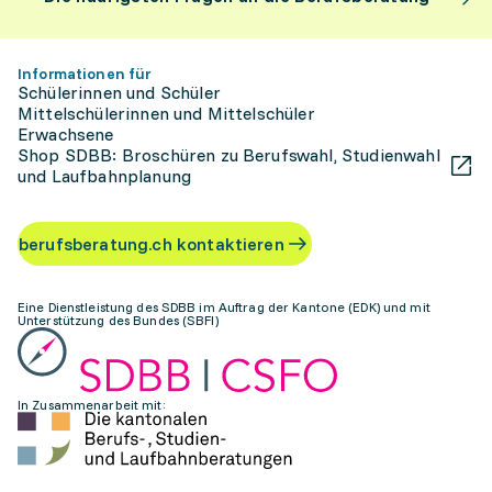
Informationen für
Schülerinnen und Schüler
Mittelschülerinnen und Mittelschüler
Erwachsene
Shop SDBB: Broschüren zu Berufswahl, Studienwahl
und Laufbahnplanung
berufsberatung.ch kontaktieren
Eine Dienstleistung des SDBB im Auftrag der Kantone (EDK) und mit
Unterstützung des Bundes (SBFI)
In Zusammenarbeit mit: