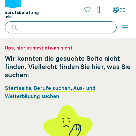
DE
berufsberatung
.ch
Ups, hier stimmt etwas nicht.
Wir konnten die gesuchte Seite nicht
finden. Vielleicht finden Sie hier, was Sie
suchen:
Startseite
,
Berufe suchen
,
Aus- und
Weiterbildung suchen