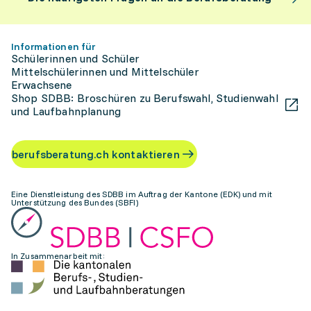
Informationen für
Schülerinnen und Schüler
Mittelschülerinnen und Mittelschüler
Erwachsene
Shop SDBB: Broschüren zu Berufswahl, Studienwahl
und Laufbahnplanung
berufsberatung.ch kontaktieren
Eine Dienstleistung des SDBB im Auftrag der Kantone (EDK) und mit
Unterstützung des Bundes (SBFI)
In Zusammenarbeit mit: