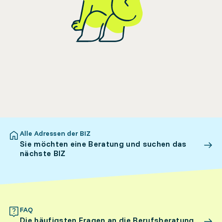
Alle Adressen der BIZ
Sie möchten eine Beratung und suchen das
nächste BIZ
FAQ
Die häufigsten Fragen an die Berufsberatung